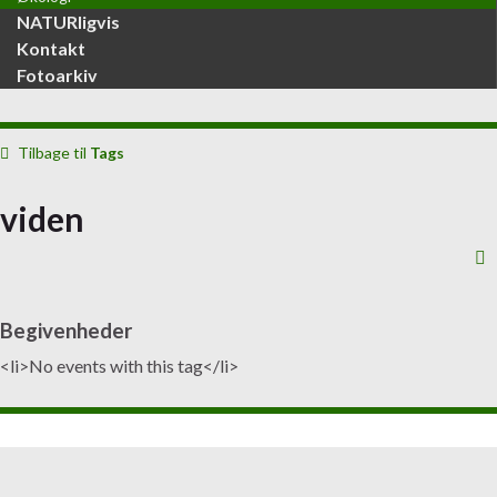
NATURligvis
Kontakt
Fotoarkiv
Tilbage til
Tags
viden
Begivenheder
<li>No events with this tag</li>