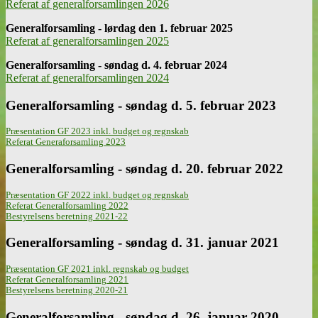
Referat af generalforsamlingen 2026
Generalforsamling - lørdag den 1. februar 2025
Referat af generalforsamlingen 2025
Generalforsamling - søndag d. 4. februar 2024
Referat af generalforsamlingen 2024
Generalforsamling - søndag d. 5. februar 2023
Præsentation GF 2023 inkl. budget og regnskab
Referat Generaforsamling 2023
Generalforsamling - søndag d. 20. februar 2022
Præsentation GF 2022 inkl. budget og regnskab
Referat Generalforsamling 2022
Bestyrelsens beretning 2021-22
Generalforsamling - søndag d. 31. januar 2021
Præsentation GF 2021 inkl. regnskab og budget
Referat Generalforsamling 2021
Bestyrelsens beretning 2020-21
Generalforsamling - søndag d. 26. januar 2020